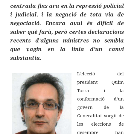
centrada fins ara en la repressió policial
i judicial, i la negació de tota via de
negociació. Encara avui és difícil de
saber què farà, però certes declaracions
recents d’alguns ministres no sembla
que vagin en la línia d’un canvi
substantiu.
L’elecció del
president Quim
Torra i la
conformació d’un
govern de la
Generalitat sorgit de
les eleccions de
desembre han