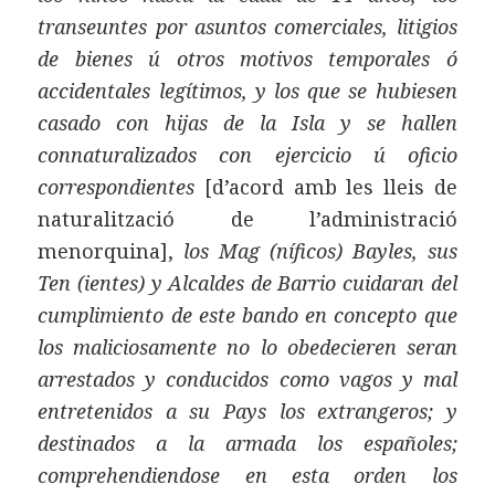
transeuntes por asuntos comerciales, litigios
de bienes ú otros motivos temporales ó
accidentales legítimos, y los que se hubiesen
casado con hijas de la Isla y se hallen
connaturalizados con ejercicio ú oficio
correspondientes
[d’acord amb les lleis de
naturalització de l’administració
menorquina],
los Mag (níficos) Bayles, sus
Ten (ientes) y Alcaldes de Barrio cuidaran del
cumplimiento de este bando en concepto que
los maliciosamente no lo obedecieren seran
arrestados y conducidos como vagos y mal
entretenidos a su Pays los extrangeros; y
destinados a la armada los españoles;
comprehendiendose en esta orden los