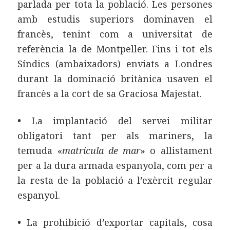
parlada per tota la població. Les persones
amb estudis superiors dominaven el
francès, tenint com a universitat de
referència la de Montpeller. Fins i tot els
Síndics (ambaixadors) enviats a Londres
durant la dominació britànica usaven el
francès a la cort de sa Graciosa Majestat.
•
La implantació del servei militar
obligatori tant per als mariners, la
temuda «
matrícula de mar
» o allistament
per a la dura armada espanyola, com per a
la resta de la població a l’exèrcit regular
espanyol.
•
La prohibició d’exportar capitals, cosa