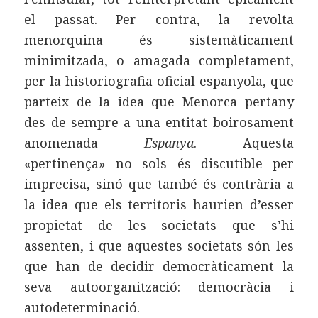
el passat. Per contra, la revolta
menorquina és sistemàticament
minimitzada, o amagada completament,
per la historiografia oficial espanyola, que
parteix de la idea que Menorca pertany
des de sempre a una entitat boirosament
anomenada
Espanya
. Aquesta
«pertinença» no sols és discutible per
imprecisa, sinó que també és contrària a
la idea que els territoris haurien d’esser
propietat de les societats que s’hi
assenten, i que aquestes societats són les
que han de decidir democràticament la
seva autoorganització: democràcia i
autodeterminació.