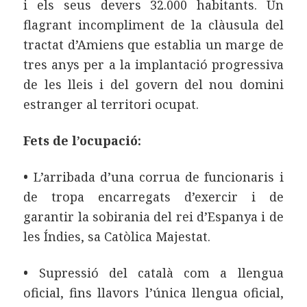
i els seus devers 32.000 habitants. Un
flagrant incompliment de la clàusula del
tractat d’Amiens que establia un marge de
tres anys per a la implantació progressiva
de les lleis i del govern del nou domini
estranger al territori ocupat.
Fets de l’ocupació:
•
L’arribada d’una corrua de funcionaris i
de tropa encarregats d’exercir i de
garantir la sobirania del rei d’Espanya i de
les Índies, sa Catòlica Majestat.
•
Supressió del català com a llengua
oficial, fins llavors l’única llengua oficial,