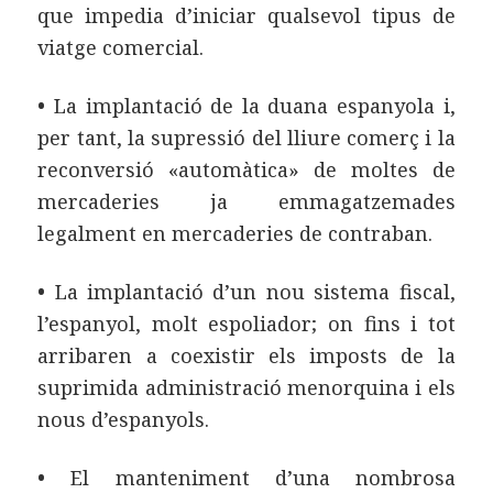
que impedia d’iniciar qualsevol tipus de
viatge comercial.
•
La implantació de la duana espanyola i,
per tant, la supressió del lliure comerç i la
reconversió «automàtica» de moltes de
mercaderies ja emmagatzemades
legalment en mercaderies de contraban.
•
La implantació d’un nou sistema fiscal,
l’espanyol, molt espoliador; on fins i tot
arribaren a coexistir els imposts de la
suprimida administració menorquina i els
nous d’espanyols.
•
El manteniment d’una nombrosa