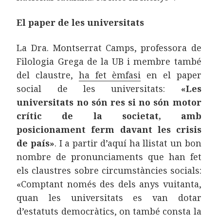
El paper de les universitats
La Dra. Montserrat Camps, professora de
Filologia Grega de la UB i membre també
del claustre,
ha fet èmfasi
en el paper
social de les universitats:
«Les
universitats no són res si no són motor
crític de la societat, amb
posicionament ferm davant les crisis
de país»
. I a partir d’aquí ha llistat un bon
nombre de pronunciaments que han fet
els claustres sobre circumstàncies socials:
«Comptant només des dels anys vuitanta,
quan les universitats es van dotar
d’estatuts democràtics, on també consta la