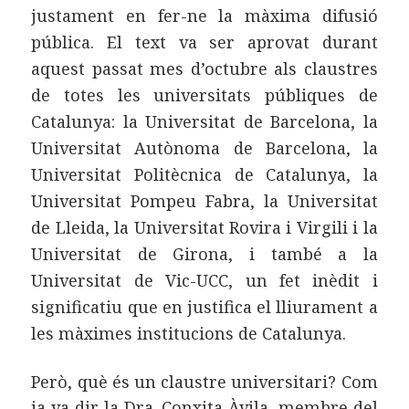
justament en fer-ne la màxima difusió
pública. El text va ser aprovat durant
aquest passat mes d’octubre als claustres
de totes les universitats públiques de
Catalunya: la Universitat de Barcelona, la
Universitat Autònoma de Barcelona, la
Universitat Politècnica de Catalunya, la
Universitat Pompeu Fabra, la Universitat
de Lleida, la Universitat Rovira i Virgili i la
Universitat de Girona, i també a la
Universitat de Vic-UCC, un fet inèdit i
significatiu que en justifica el lliurament a
les màximes institucions de Catalunya.
Però, què és un claustre universitari? Com
ja va dir la Dra. Conxita Àvila, membre del