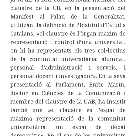
claustre de la UB, en la presentació del
Manifest al Palau de la Generalitat,
utilitzant la definició de l’Institut d’Estudis
Catalans, «el claustre és l’òrgan màxim de
representació i control d’una universitat,
on hi ha representats els tres col•lectius
de la comunitat universitària: alumnat,
personal d’administració i serveis, i
personal docent i investigador». En la seva
presentació
al Parlament, Enric Marín,
doctor en Ciències de la Comunicació i
membre del claustre de la UAB, ha insistit
també que «el claustre és l’espai de
màxima representació de la comunitat
universitària: un espai de debat
democràtic». En el cas de les universitats