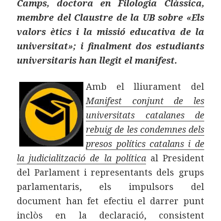
Camps, doctora en Filologia Clàssica,
membre del Claustre de la UB sobre «Els
valors ètics i la missió educativa de la
universitat»; i finalment dos estudiants
universitaris han llegit el manifest.
Amb el lliurament del
Manifest conjunt de les
universitats catalanes de
rebuig de les condemnes dels
presos polítics catalans i de
la judicialització de la política
al President
del Parlament i representants dels grups
parlamentaris, els impulsors del
document han fet efectiu el darrer punt
inclòs en la declaració, consistent