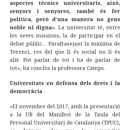
aspectes tècnics universitaris, això,
senyors i senyores, també és fer
política, però d’una manera no gens
noble ni digna»
. La universitat té, entre
les seves missions, la de participar en el
debat públic… Parafrasejant la màxima de
Terenci, res del que li és social no li és
aliè. Pot parlar de tot i ha de parlar de
tot», ha conclòs la professora Camps.
Universitats en defensa dels drets i la
democràcia
«El novembre del 2017, amb la presentació
a la UB del Manifest de la Taula del
Personal Universitari de Catalunya (TPUC),