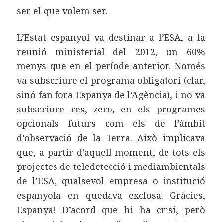
ser el que volem ser.
L’Estat espanyol va destinar a l’ESA, a la
reunió ministerial del 2012, un 60%
menys que en el període anterior. Només
va subscriure el programa obligatori (clar,
sinó fan fora Espanya de l’Agència), i no va
subscriure res, zero, en els programes
opcionals futurs com els de l’àmbit
d’observació de la Terra. Això implicava
que, a partir d’aquell moment, de tots els
projectes de teledetecció i mediambientals
de l’ESA, qualsevol empresa o institució
espanyola en quedava exclosa. Gràcies,
Espanya! D’acord que hi ha crisi, però