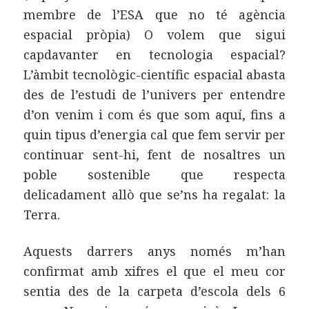
membre de l’ESA que no té agència
espacial pròpia) O volem que sigui
capdavanter en tecnologia espacial?
L’àmbit tecnològic-científic espacial abasta
des de l’estudi de l’univers per entendre
d’on venim i com és que som aquí, fins a
quin tipus d’energia cal que fem servir per
continuar sent-hi, fent de nosaltres un
poble sostenible que respecta
delicadament allò que se’ns ha regalat: la
Terra.
Aquests darrers anys només m’han
confirmat amb xifres el que el meu cor
sentia des de la carpeta d’escola dels 6