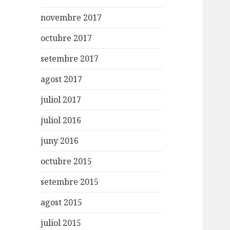
novembre 2017
octubre 2017
setembre 2017
agost 2017
juliol 2017
juliol 2016
juny 2016
octubre 2015
setembre 2015
agost 2015
juliol 2015