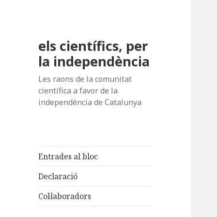
els científics, per
la independència
Les raons de la comunitat
científica a favor de la
independència de Catalunya
Entrades al bloc
Declaració
Col·laboradors