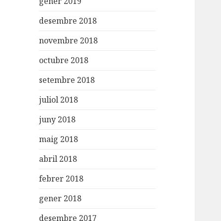
gener 2019
desembre 2018
novembre 2018
octubre 2018
setembre 2018
juliol 2018
juny 2018
maig 2018
abril 2018
febrer 2018
gener 2018
desembre 2017