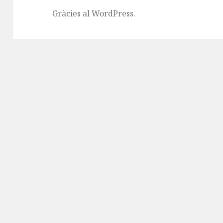
Gràcies al WordPress.