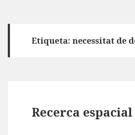
Etiqueta:
necessitat de d
Recerca espacial