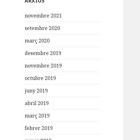
ARXIUS
novembre 2021
setembre 2020
març 2020
desembre 2019
novembre 2019
octubre 2019
juny 2019
abril 2019
març 2019
febrer 2019