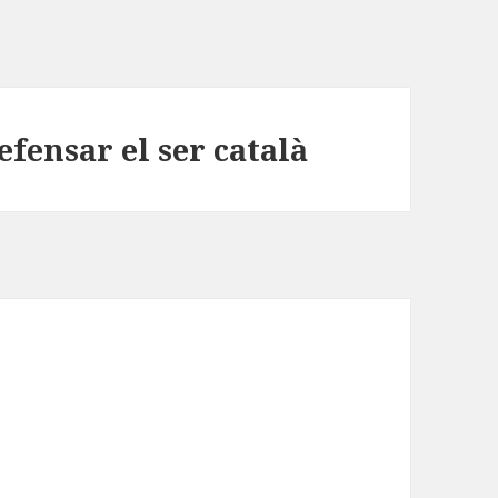
efensar el ser català