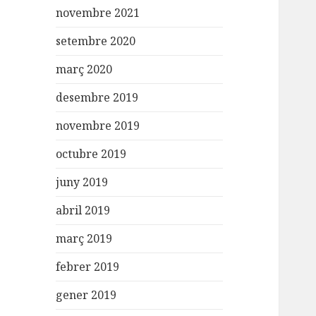
novembre 2021
setembre 2020
març 2020
desembre 2019
novembre 2019
octubre 2019
juny 2019
abril 2019
març 2019
febrer 2019
gener 2019