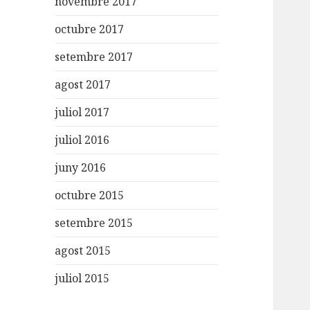
novembre 2017
octubre 2017
setembre 2017
agost 2017
juliol 2017
juliol 2016
juny 2016
octubre 2015
setembre 2015
agost 2015
juliol 2015