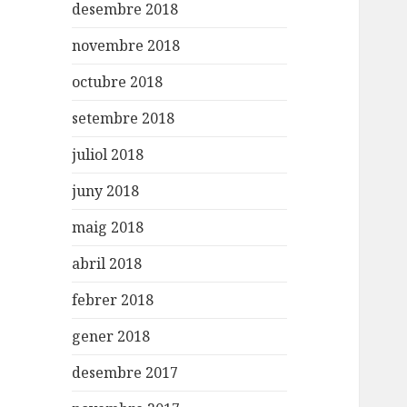
desembre 2018
novembre 2018
octubre 2018
setembre 2018
juliol 2018
juny 2018
maig 2018
abril 2018
febrer 2018
gener 2018
desembre 2017