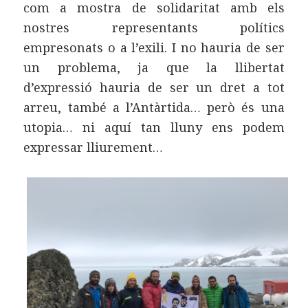
com a mostra de solidaritat amb els
nostres representants polítics
empresonats o a l’exili. I no hauria de ser
un problema, ja que la llibertat
d’expressió hauria de ser un dret a tot
arreu, també a l’Antàrtida… però és una
utopia… ni aquí tan lluny ens podem
expressar lliurement…