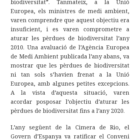
biodiversitat”. Tanmateix, a la Unió
Europea, els ministres de medi ambient,
varen comprendre que aquest objectiu era
insuficient, i es varen comprometre a
aturar les pèrdues de biodiversitat l’any
2010. Una avaluació de l’Agència Europea
de Medi Ambient publicada l’any abans, va
mostrar que les pèrdues de biodiversitat
ni tan sols s’havien frenat a la Unió
Europea, amb algunes petites excepcions.
A la vista d’aquesta situació, varen
acordar posposar l’objectiu d’aturar les
pèrdues de biodiversitat fins a l’any 2020.
L’any següent de la Cimera de Rio, el
Govern d’Espanya va ratificar el Conveni