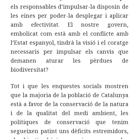
els responsables d’impulsar-la disposin de
les eines per poder-la desplegar i aplicar
amb efectivitat. El nostre govern,
embolicat com està amb el conflicte amb
l’Estat espanyol, tindrà la visió i el coratge
necessaris per impulsar els canvis que
demanen aturar les pèrdues de
biodiversitat?
Tot i que les enquestes socials mostren
que la majoria de la població de Catalunya
està a favor de la conservació de la natura
i de la qualitat del medi ambient, les
polítiques de conservació que tenim
segueixen patint uns dèficits estremidors,