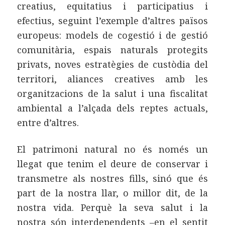
creatius, equitatius i participatius i
efectius, seguint l’exemple d’altres països
europeus: models de cogestió i de gestió
comunitària, espais naturals protegits
privats, noves estratègies de custòdia del
territori, aliances creatives amb les
organitzacions de la salut i una fiscalitat
ambiental a l’alçada dels reptes actuals,
entre d’altres.
El patrimoni natural no és només un
llegat que tenim el deure de conservar i
transmetre als nostres fills, sinó que és
part de la nostra llar, o millor dit, de la
nostra vida. Perquè la seva salut i la
nostra són interdependents –en el sentit