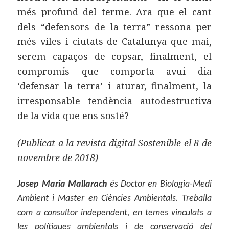
més profund del terme. Ara que el cant
dels “defensors de la terra” ressona per
més viles i ciutats de Catalunya que mai,
serem capaços de copsar, finalment, el
compromís que comporta avui dia
‘defensar la terra’ i aturar, finalment, la
irresponsable tendència autodestructiva
de la vida que ens sosté?
(Publicat a la revista digital Sostenible el 8 de
novembre de 2018)
Josep Maria Mallarach
és Doctor en Biologia-Medi
Ambient i Master en Ciències Ambientals. Treballa
com a consultor independent, en temes vinculats a
les polítiques ambientals i de conservació del