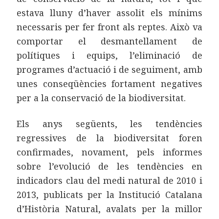
estava lluny d’haver assolit els mínims
necessaris per fer front als reptes. Això va
comportar el desmantellament de
polítiques i equips, l’eliminació de
programes d’actuació i de seguiment, amb
unes conseqüències fortament negatives
per a la conservació de la biodiversitat.
Els anys següents, les tendències
regressives de la biodiversitat foren
confirmades, novament, pels informes
sobre l’evolució de les tendències en
indicadors clau del medi natural de 2010 i
2013, publicats per la Institució Catalana
d’Història Natural, avalats per la millor