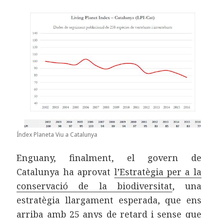
Índex Planeta Viu a Catalunya
Enguany, finalment, el govern de
Catalunya ha aprovat
l’Estratègia per a la
conservació de la biodiversitat
, una
estratègia llargament esperada, que ens
arriba amb 25 anys de retard i sense que