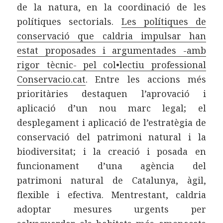
de la natura, en la coordinació de les
polítiques sectorials.
Les polítiques de
conservació que caldria impulsar han
estat proposades i argumentades -amb
rigor tècnic- pel col•lectiu professional
Conservacio.cat
. Entre les accions més
prioritàries destaquen l’aprovació i
aplicació d’un nou marc legal; el
desplegament i aplicació de l’estratègia de
conservació del patrimoni natural i la
biodiversitat; i la creació i posada en
funcionament d’una agència del
patrimoni natural de Catalunya, àgil,
flexible i efectiva. Mentrestant, caldria
adoptar mesures urgents per