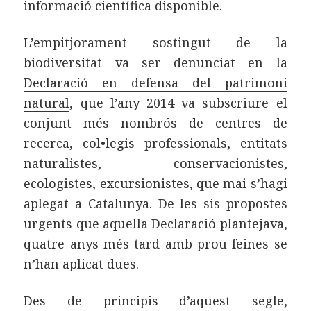
informació científica disponible.
L’empitjorament sostingut de la
biodiversitat va ser denunciat en la
Declaració en defensa del patrimoni
natural
, que l’any 2014 va subscriure el
conjunt més nombrós de centres de
recerca, col•legis professionals, entitats
naturalistes, conservacionistes,
ecologistes, excursionistes, que mai s’hagi
aplegat a Catalunya. De les sis propostes
urgents que aquella Declaració plantejava,
quatre anys més tard amb prou feines se
n’han aplicat dues.
Des de principis d’aquest segle,