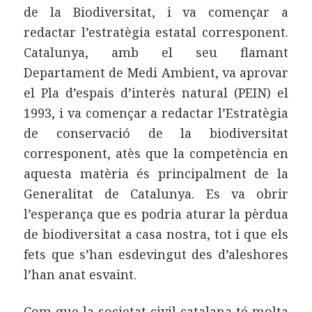
de la Biodiversitat, i va començar a
redactar l’estratègia estatal corresponent.
Catalunya, amb el seu flamant
Departament de Medi Ambient, va aprovar
el Pla d’espais d’interès natural (PEIN) el
1993, i va començar a redactar l’Estratègia
de conservació de la biodiversitat
corresponent, atès que la competència en
aquesta matèria és principalment de la
Generalitat de Catalunya. Es va obrir
l’esperança que es podria aturar la pèrdua
de biodiversitat a casa nostra, tot i que els
fets que s’han esdevingut des d’aleshores
l’han anat esvaint.
Com que la societat civil catalana té molta