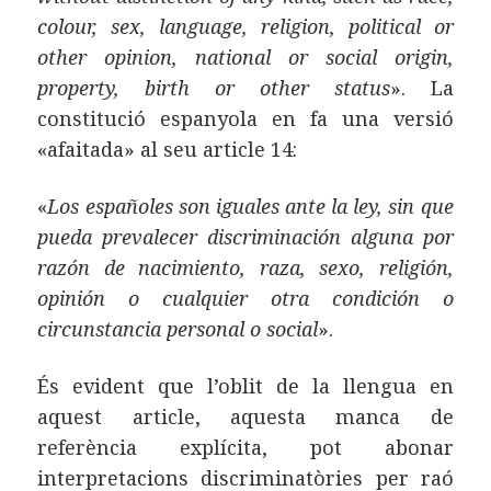
colour, sex, language, religion, political or
other opinion, national or social origin,
property, birth or other status
». La
constitució espanyola en fa una versió
«afaitada» al seu article 14:
«
Los españoles son iguales ante la ley, sin que
pueda prevalecer discriminación alguna por
razón de nacimiento, raza, sexo, religión,
opinión o cualquier otra condición o
circunstancia personal o social
».
És evident que l’oblit de la llengua en
aquest article, aquesta manca de
referència explícita, pot abonar
interpretacions discriminatòries per raó