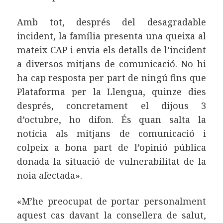
Amb tot, després del desagradable
incident, la família presenta una queixa al
mateix CAP i envia els detalls de l’incident
a diversos mitjans de comunicació. No hi
ha cap resposta per part de ningú fins que
Plataforma per la Llengua, quinze dies
després, concretament el dijous 3
d’octubre, ho difon. És quan salta la
notícia als mitjans de comunicació i
colpeix a bona part de l’opinió pública
donada la situació de vulnerabilitat de la
noia afectada».
«M’he preocupat de portar personalment
aquest cas davant la consellera de salut,