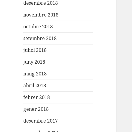
desembre 2018
novembre 2018
octubre 2018
setembre 2018
juliol 2018
juny 2018
maig 2018
abril 2018
febrer 2018
gener 2018
desembre 2017