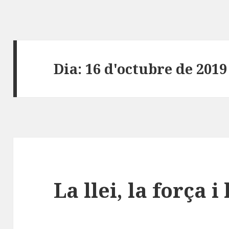
Dia:
16 d'octubre de 2019
La llei, la força 