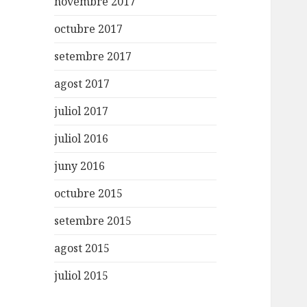
novembre 2017
octubre 2017
setembre 2017
agost 2017
juliol 2017
juliol 2016
juny 2016
octubre 2015
setembre 2015
agost 2015
juliol 2015