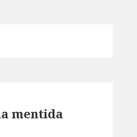
i la mentida