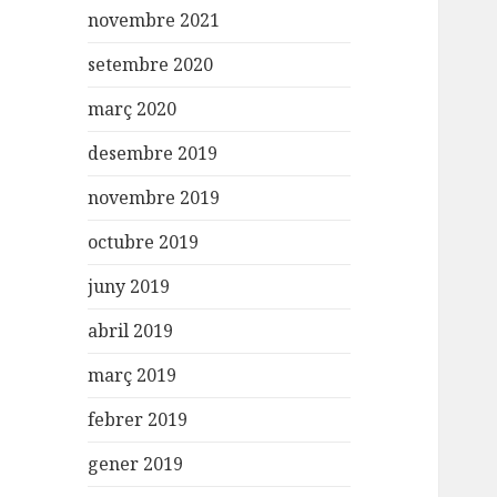
novembre 2021
setembre 2020
març 2020
desembre 2019
novembre 2019
octubre 2019
juny 2019
abril 2019
març 2019
febrer 2019
gener 2019