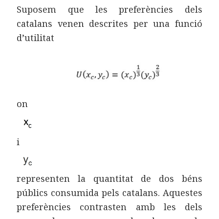
Suposem que les preferències dels
catalans venen descrites per una funció
d’utilitat
on
i
representen la quantitat de dos béns
públics consumida pels catalans. Aquestes
preferències contrasten amb les dels