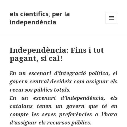
els científics, per la
independència
MENÚ
I
GINYS
Independència: Fins i tot
pagant, si cal!
En un escenari d’integració política, el
govern central decideix com assignar els
recursos públics totals.
En un escenari d’independència, els
catalans tenen un govern que té en
compte les seves preferències a l’hora
d’assignar els recursos públics.