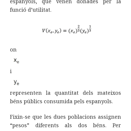
espanyols, que venen donades per la
funció d’utilitat.
on
i
representen la quantitat dels mateixos
béns públics consumida pels espanyols.
Fixin-se que les dues poblacions assignen
“pesos” diferents als dos béns. Per