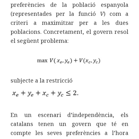
preferències de la població espanyola
(representades per la funció
V
) com a
criteri a maximitzar per a les dues
poblacions. Concretament, el govern resol
el següent problema:
subjecte a la restricció
En un escenari d’independència, els
catalans tenen un govern que té en
compte les seves preferències a l’hora