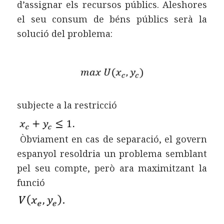
d’assignar els recursos públics. Aleshores
el seu consum de béns públics serà la
solució del problema:
subjecte a la restricció
Òbviament en cas de separació, el govern
espanyol resoldria un problema semblant
pel seu compte, però ara maximitzant la
funció