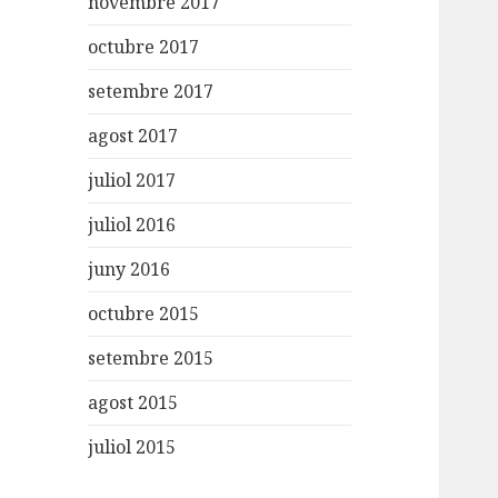
novembre 2017
octubre 2017
setembre 2017
agost 2017
juliol 2017
juliol 2016
juny 2016
octubre 2015
setembre 2015
agost 2015
juliol 2015