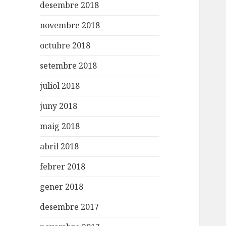
desembre 2018
novembre 2018
octubre 2018
setembre 2018
juliol 2018
juny 2018
maig 2018
abril 2018
febrer 2018
gener 2018
desembre 2017