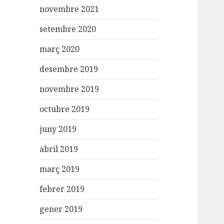
novembre 2021
setembre 2020
març 2020
desembre 2019
novembre 2019
octubre 2019
juny 2019
abril 2019
març 2019
febrer 2019
gener 2019