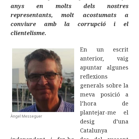
anys en molts dels nostres
representants, molt acostumats a
conviure amb la corrupció i el
clientelisme.
En un escrit
anterior, vaig
apuntar algunes
reflexions
generals sobre la
meva posició a
l’hora de
plantejar-me el
Àngel Messeguer
desig d’una
Catalunya