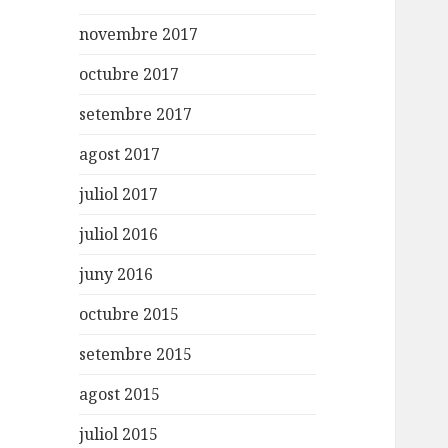
novembre 2017
octubre 2017
setembre 2017
agost 2017
juliol 2017
juliol 2016
juny 2016
octubre 2015
setembre 2015
agost 2015
juliol 2015