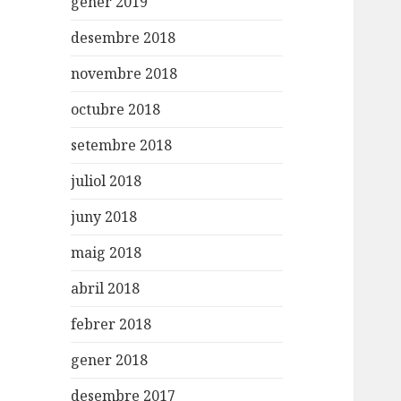
gener 2019
desembre 2018
novembre 2018
octubre 2018
setembre 2018
juliol 2018
juny 2018
maig 2018
abril 2018
febrer 2018
gener 2018
desembre 2017