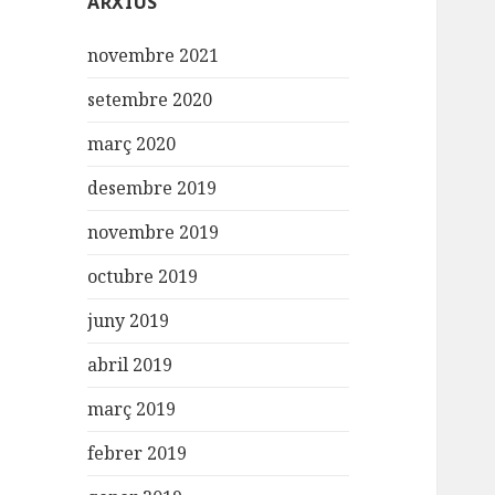
ARXIUS
novembre 2021
setembre 2020
març 2020
desembre 2019
novembre 2019
octubre 2019
juny 2019
abril 2019
març 2019
febrer 2019