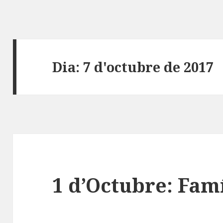
Dia:
7 d'octubre de 2017
1 d’Octubre: Fam