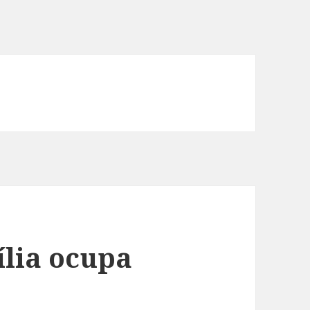
ília ocupa