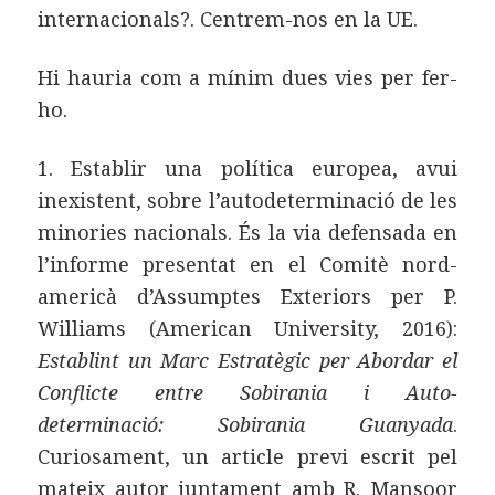
internacionals?. Centrem-nos en la UE.
Hi hauria com a mínim dues vies per fer-
ho.
1. Establir una política europea, avui
inexistent, sobre l’autodeterminació de les
minories nacionals. És la via defensada en
l’informe presentat en el Comitè nord-
americà d’Assumptes Exteriors per P.
Williams (American University, 2016):
Establint un Marc Estratègic per Abordar el
Conflicte entre Sobirania i Auto-
determinació: Sobirania Guanyada
.
Curiosament, un article previ escrit pel
mateix autor juntament amb R. Mansoor