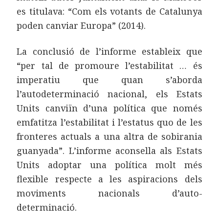
es titulava: “Com els votants de Catalunya
poden canviar Europa” (2014).
La conclusió de l’informe estableix que
“per tal de promoure l’estabilitat … és
imperatiu que quan s’aborda
l’autodeterminació nacional, els Estats
Units canviïn d’una política que només
emfatitza l’estabilitat i l’estatus quo de les
fronteres actuals a una altra de sobirania
guanyada”. L’informe aconsella als Estats
Units adoptar una política molt més
flexible respecte a les aspiracions dels
moviments nacionals d’auto-
determinació.