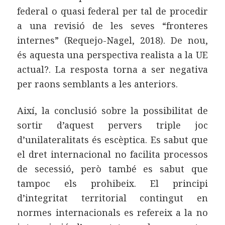
federal o quasi federal per tal de procedir
a una revisió de les seves “fronteres
internes” (Requejo-Nagel, 2018). De nou,
és aquesta una perspectiva realista a la UE
actual?. La resposta torna a ser negativa
per raons semblants a les anteriors.
Així, la conclusió sobre la possibilitat de
sortir d’aquest pervers triple joc
d’unilateralitats és escèptica. Es sabut que
el dret internacional no facilita processos
de secessió, però també es sabut que
tampoc els prohibeix. El principi
d’integritat territorial contingut en
normes internacionals es refereix a la no