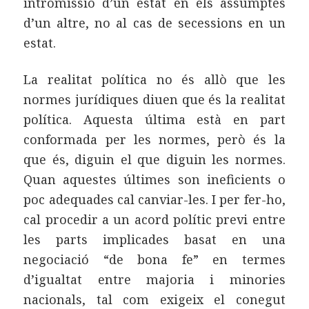
intromissió d’un estat en els assumptes
d’un altre, no al cas de secessions en un
estat.
La realitat política no és allò que les
normes jurídiques diuen que és la realitat
política. Aquesta última està en part
conformada per les normes, però és la
que és, diguin el que diguin les normes.
Quan aquestes últimes son ineficients o
poc adequades cal canviar-les. I per fer-ho,
cal procedir a un acord polític previ entre
les parts implicades basat en una
negociació “de bona fe” en termes
d’igualtat entre majoria i minories
nacionals, tal com exigeix el conegut