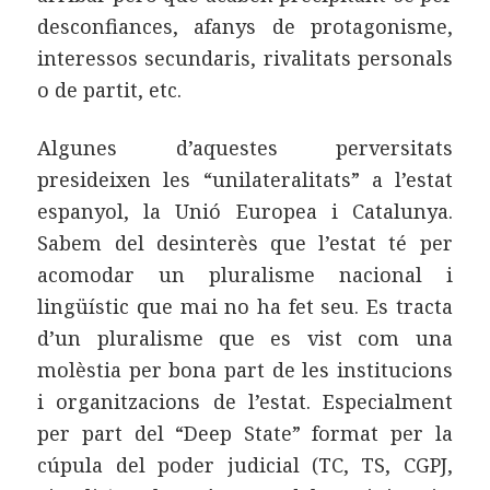
desconfiances, afanys de protagonisme,
interessos secundaris, rivalitats personals
o de partit, etc.
Algunes d’aquestes perversitats
presideixen les “unilateralitats” a l’estat
espanyol, la Unió Europea i Catalunya.
Sabem del desinterès que l’estat té per
acomodar un pluralisme nacional i
lingüístic que mai no ha fet seu. Es tracta
d’un pluralisme que es vist com una
molèstia per bona part de les institucions
i organitzacions de l’estat. Especialment
per part del “Deep State” format per la
cúpula del poder judicial (TC, TS, CGPJ,