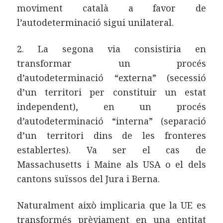
moviment català a favor de
l’autodeterminació sigui unilateral.
2. La segona via consistiria en
transformar un procés
d’autodeterminació “externa” (secessió
d’un territori per constituir un estat
independent), en un procés
d’autodeterminació “interna” (separació
d’un territori dins de les fronteres
establertes). Va ser el cas de
Massachusetts i Maine als USA o el dels
cantons suïssos del Jura i Berna.
Naturalment això implicaria que la UE es
transformés prèviament en una entitat