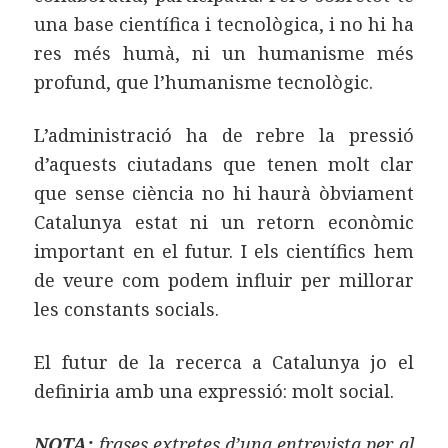
una base científica i tecnològica, i no hi ha
res més humà, ni un humanisme més
profund, que l’humanisme tecnològic.
L’administració ha de rebre la pressió
d’aquests ciutadans que tenen molt clar
que sense ciència no hi haurà òbviament
Catalunya estat ni un retorn econòmic
important en el futur. I els científics hem
de veure com podem influir per millorar
les constants socials.
El futur de la recerca a Catalunya jo el
definiria amb una expressió: molt social.
NOTA:
frases extretes d’una entrevista per al