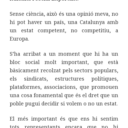
Sense ciència, això és una opinió meva, no
hi pot haver un país, una Catalunya amb
un estat competent, no competitiu, a
Europa.
S’ha arribat a un moment que hi ha un
bloc social molt important, que està
bàsicament recolzat pels sectors populars,
els sindicats, estructures polítiques,
plataformes, associacions, que promouen
una cosa fonamental que és el dret que un
poble pugui decidir si volem o no un estat.
El més important és que ens hi sentim
tots representants encara que no hi