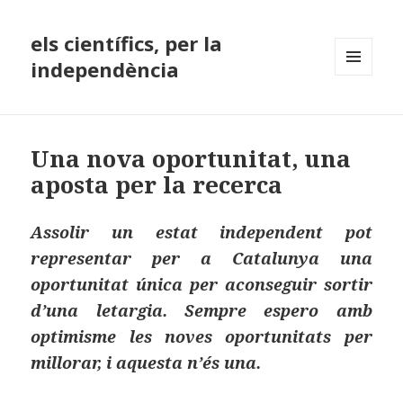
els científics, per la
independència
MENÚ
I
GINYS
Una nova oportunitat, una
aposta per la recerca
Assolir un estat independent pot
representar per a Catalunya una
oportunitat única per aconseguir sortir
d’una letargia. Sempre espero amb
optimisme les noves oportunitats per
millorar, i aquesta n’és una.