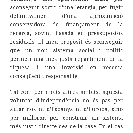
aconseguir sortir d’una letargia, per fugir
definitivament d’una aproximació
conservadora de finançament de la
recerca, sovint basada en pressupostos
residuals. El meu propòsit és aconseguir
que un nou sistema social i polític
permeti una més justa repartiment de la
riquesa i una inversió en recerca
conseqüent i responsable.
Tal com per molts altres àmbits, aquesta
voluntat d’independència no és pas per
aïllar-nos ni d’Espanya ni d’Europa, sinó
per millorar, per construir un sistema
més just i directe des de la base. En el cas