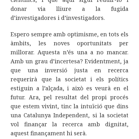
donar via lliure a la fugida
d’investigadores i d’investigadors.
Espero sempre amb optimisme, en tots els
àmbits, les noves oportunitats per
millorar. Aquesta n’és una a no mancar.
Amb un grau d’incertesa? Evidentment, ja
que una inversió justa en recerca
requerirà que la societat i els polítics
estiguin a l’alçada, i això es veurà en el
futur. Ara, pel resultat del propi procés
que estem vivint, tinc la intuïció que dins
una Catalunya Independent, si la societat
vol finançar la recerca amb dignitat,
aquest finançament hi serà.