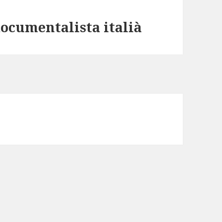
documentalista italià