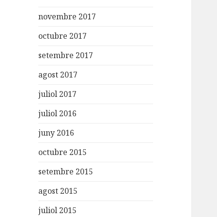
novembre 2017
octubre 2017
setembre 2017
agost 2017
juliol 2017
juliol 2016
juny 2016
octubre 2015
setembre 2015
agost 2015
juliol 2015