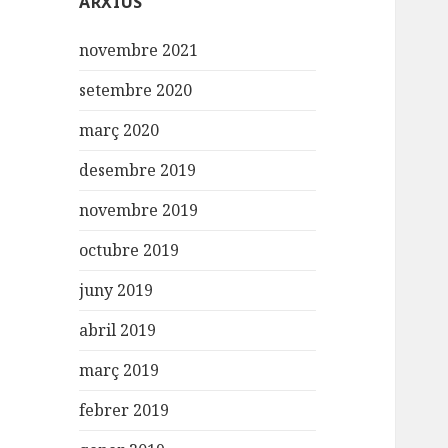
ARXIUS
novembre 2021
setembre 2020
març 2020
desembre 2019
novembre 2019
octubre 2019
juny 2019
abril 2019
març 2019
febrer 2019