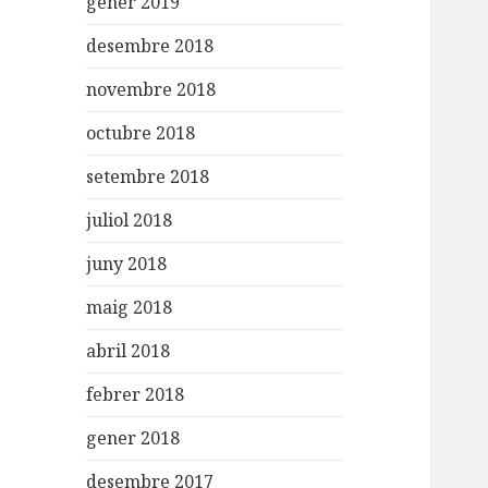
gener 2019
desembre 2018
novembre 2018
octubre 2018
setembre 2018
juliol 2018
juny 2018
maig 2018
abril 2018
febrer 2018
gener 2018
desembre 2017