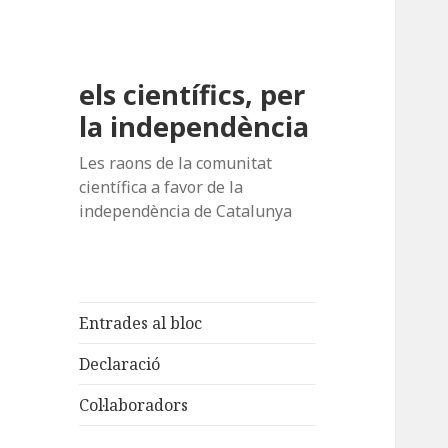
els científics, per
la independència
Les raons de la comunitat
científica a favor de la
independència de Catalunya
Entrades al bloc
Declaració
Col·laboradors