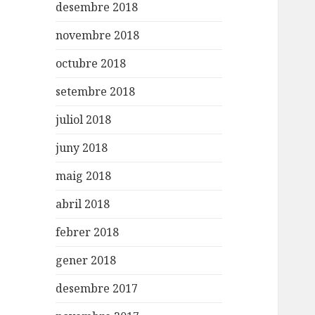
desembre 2018
novembre 2018
octubre 2018
setembre 2018
juliol 2018
juny 2018
maig 2018
abril 2018
febrer 2018
gener 2018
desembre 2017