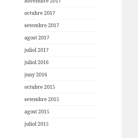
novembre 2017
octubre 2017
setembre 2017
agost 2017
juliol 2017
juliol 2016
juny 2016
octubre 2015
setembre 2015
agost 2015
juliol 2015