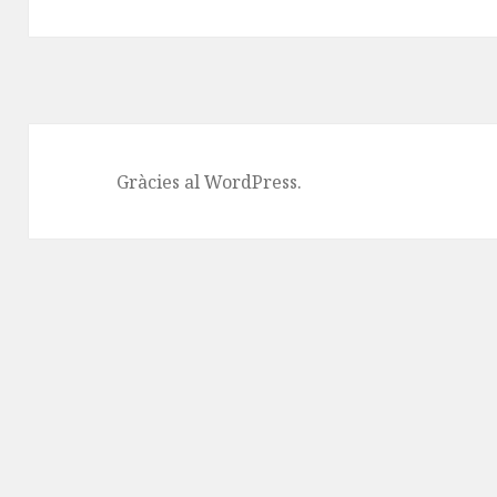
Gràcies al WordPress.