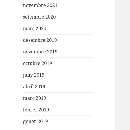
novembre 2021
setembre 2020
març 2020
desembre 2019
novembre 2019
octubre 2019
juny 2019
abril 2019
març 2019
febrer 2019
gener 2019