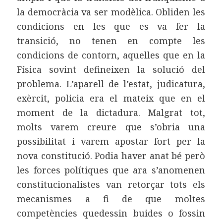
la democràcia va ser modèlica. Obliden les
condicions en les que es va fer la
transició, no tenen en compte les
condicions de contorn, aquelles que en la
Física sovint defineixen la solució del
problema. L’aparell de l’estat, judicatura,
exèrcit, policia era el mateix que en el
moment de la dictadura. Malgrat tot,
molts varem creure que s’obria una
possibilitat i varem apostar fort per la
nova constitució. Podia haver anat bé però
les forces polítiques que ara s’anomenen
constitucionalistes van retorçar tots els
mecanismes a fi de que moltes
competències quedessin buides o fossin