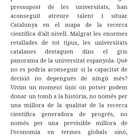
pressupost de les universitats, han
aconseguit atreure talent i situar
Catalunya en el mapa de la recerca
científica d’alt nivell. Malgrat les enormes
retallades de tot tipus, les universitats
catalanes destaquen dins el gris
panorama de la universitat espanyola. Què
no es podria aconseguir si la capacitat de
decisió no depengués de ningú més?
Vivim un moment únic on potser podem
donar un tomb a la història, no només per
una millora de la qualitat de la recerca
científica generadora de progrés, no
només per una previsible millora de
l’economia en termes globals sinó,