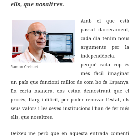
ells, que nosaltres.
Amb el que està
passat darrerament,
cada dia tenim nous
arguments per la
independència,
perquè cada cop és
Ramon Crehuet
més fàcil imaginar
un país que funcioni millor de com ho fa Espanya.
En certa manera, ens estan demostrant que el
procés, llarg i difícil, per poder renovar l’estat, els
seus valors i les seves institucions l’han de fer més
ells, que nosaltres.
Deixeu-me però que en aquesta entrada comenti